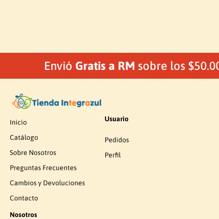
Envió
Gratis a RM
sobre los $50.0
Usuario
Inicio
Catálogo
Pedidos
Sobre Nosotros
Perfil
Preguntas Frecuentes
Cambios y Devoluciones
Contacto
Nosotros