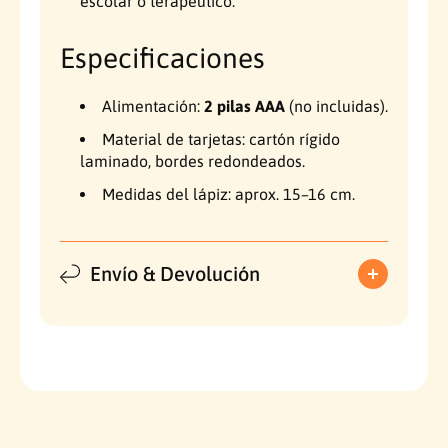
escolar o terapéutico.
Especificaciones
Alimentación:
2 pilas AAA
(no incluidas).
Material de tarjetas: cartón rígido
laminado, bordes redondeados.
Medidas del lápiz: aprox. 15–16 cm.
Envío & Devolución