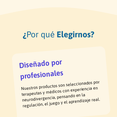
¿
Por qué
Elegirnos?
Diseñado por
profesionales
Nuestros productos son seleccionados por
terapeutas y médicos con experiencia en
neurodivergencia, pensando en la
regulación, el juego y el aprendizaje real.