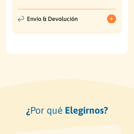
Envío & Devolución
¿
Por qué
Elegirnos?