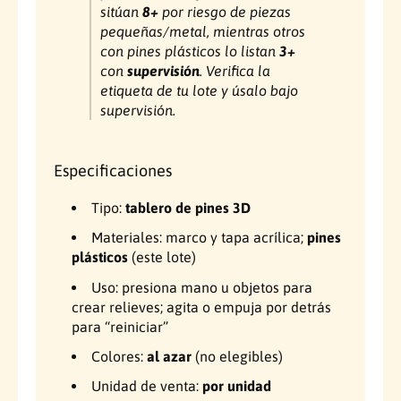
sitúan
8+
por riesgo de piezas
pequeñas/metal, mientras otros
con pines plásticos lo listan
3+
con
supervisión
. Verifica la
etiqueta de tu lote y úsalo bajo
supervisión.
Especificaciones
Tipo:
tablero de pines 3D
Materiales: marco y tapa acrílica;
pines
plásticos
(este lote)
Uso: presiona mano u objetos para
crear relieves; agita o empuja por detrás
para “reiniciar”
Colores:
al azar
(no elegibles)
Unidad de venta:
por unidad