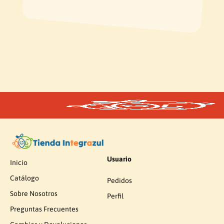
Usuario
Inicio
Catálogo
Pedidos
Sobre Nosotros
Perfil
Preguntas Frecuentes